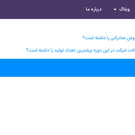
وبلاگ
درباره ما
روش صادراتی را داشته است؟
ات شرکت در این دوره بیشترین تعداد تولید را داشته است؟