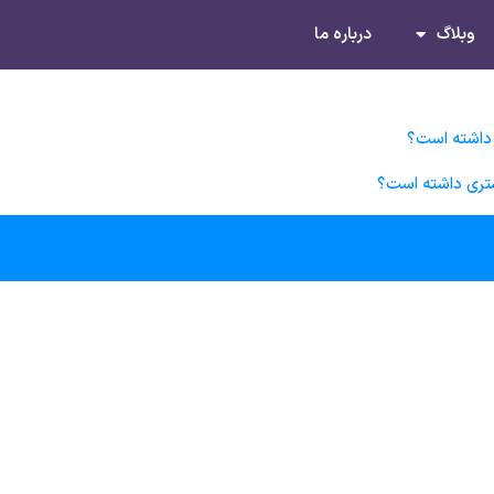
وبلاگ
درباره ما
 داشته است؟
شتری داشته است؟