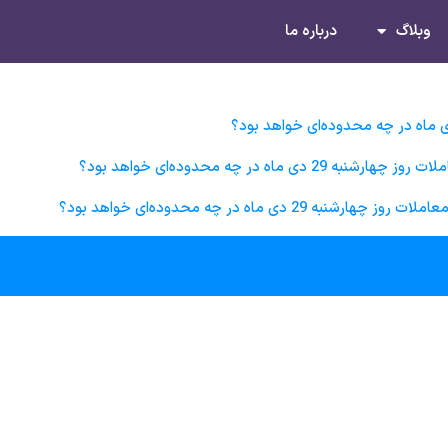
وبلاگ
درباره ما
 در چه محدوده‌ای خواهد بود؟
ی ماه در چه محدوده‌ای خواهد بود؟