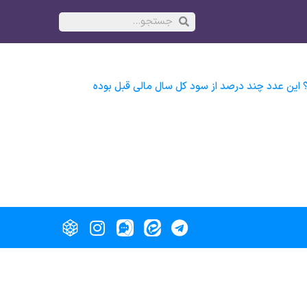
ساخته است؟ این عدد چند درصد از سود کل سال مالی قبل بوده