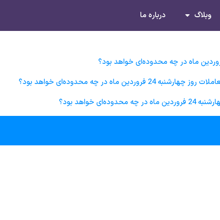
وبلاگ
درباره ما
 ماه در چه محدوده‌ای خواهد بود؟
ی خواهد بود؟