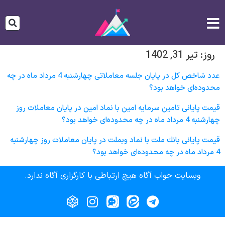
روز:
تیر 31, 1402
عدد شاخص کل در پایان جلسه معاملاتی چهارشنبه 4 مرداد ماه در چه
محدوده‌ای خواهد بود؟
قیمت پایانی تامين سرمايه امين با نماد امین در پایان معاملات روز
چهارشنبه 4 مرداد ماه در چه محدوده‌ای خواهد بود؟
قیمت پایانی بانك ملت با نماد وبملت در پایان معاملات روز چهارشنبه
4 مرداد ماه در چه محدوده‌ای خواهد بود؟
وبسایت جواب آگاه هیچ ارتباطی با کارگزاری آگاه ندارد.