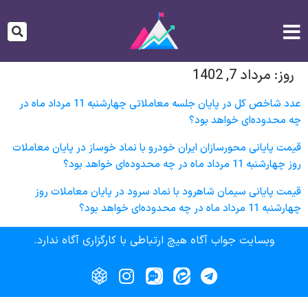
روز:
مرداد 7, 1402
عدد شاخص کل در پایان جلسه معاملاتی چهارشنبه 11 مرداد ماه در
چه محدوده‌ای خواهد بود؟
قیمت پایانی محورسازان‌ ايران‌ خودرو با نماد خوساز در پایان معاملات
روز چهارشنبه 11 مرداد ماه در چه محدوده‌ای خواهد بود؟
قیمت پایانی سيمان‌ شاهرود با نماد سرود در پایان معاملات روز
چهارشنبه 11 مرداد ماه در چه محدوده‌ای خواهد بود؟
وبسایت جواب آگاه هیچ ارتباطی با کارگزاری آگاه ندارد.