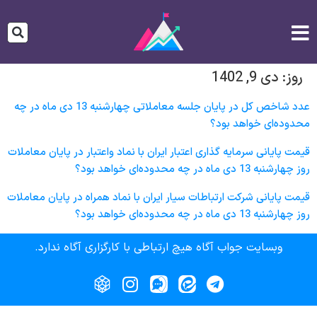
روز:
دی 9, 1402
عدد شاخص کل در پایان جلسه معاملاتی چهارشنبه 13 دی ماه در چه
محدوده‌ای خواهد بود؟
قیمت پایانی سرمايه گذاری اعتبار ايران با نماد واعتبار در پایان معاملات
روز چهارشنبه 13 دی ماه در چه محدوده‌ای خواهد بود؟
قیمت پایانی شركت ارتباطات سيار ايران با نماد همراه در پایان معاملات
روز چهارشنبه 13 دی ماه در چه محدوده‌ای خواهد بود؟
وبسایت جواب آگاه هیچ ارتباطی با کارگزاری آگاه ندارد.