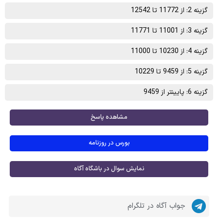
گزینه 2: از 11772 تا 12542
گزینه 3: از 11001 تا 11771
گزینه 4: از 10230 تا 11000
گزینه 5: از 9459 تا 10229
گزینه 6: پایینتر از 9459
مشاهده پاسخ
بورس در روزنامه
نمایش سوال در باشگاه آگاه
جواب آگاه در تلگرام