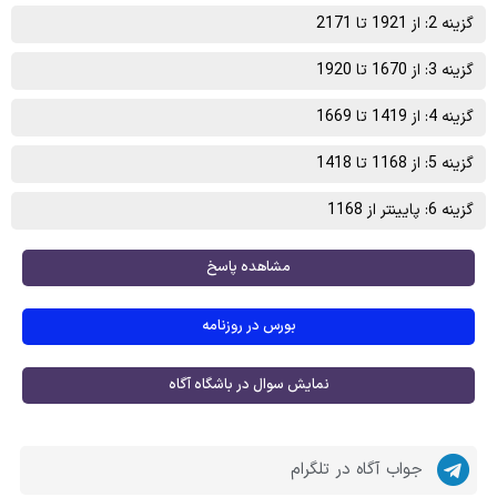
گزینه 2: از 1921 تا 2171
گزینه 3: از 1670 تا 1920
گزینه 4: از 1419 تا 1669
گزینه 5: از 1168 تا 1418
گزینه 6: پایینتر از 1168
مشاهده پاسخ
بورس در روزنامه
نمایش سوال در باشگاه آگاه
جواب آگاه در تلگرام