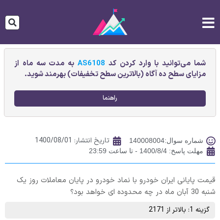
شما می‌توانید با وارد کردن کد
AS6108
به مدت سه ماه از
مزایای سطح ده آگاه (بالاترین سطح تخفیفات) بهرمند شوید.
راهنما
تاریخ انتشار:
1400/08/01
شماره سوال:140008004
مهلت پاسخ: 1400/8/4 - تا ساعت 23:59
قیمت پایانی ایران خودرو با نماد خودرو در پایان معاملات روز یک
شنبه 30 آبان ماه در چه محدوده ای خواهد بود؟
گزینه 1: بالاتر از 2171