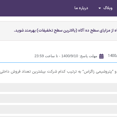
وبلاگ
درباره ما
 از مزایای سطح ده آگاه (بالاترین سطح تخفیفات) بهرمند شوید.
1400
مهلت پاسخ: 1400/9/10 - تا ساعت 23:59
و “پتروشیمی زاگراس” به ترتیب کدام شرکت بیشترین تعداد فروش داخلی 