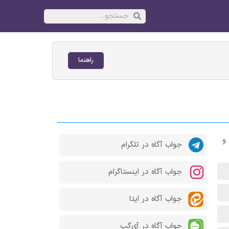
راهنما
و
جواب آگاه در تلگرام
جواب آگاه در اینستاگرام
جواب آگاه در ایتا
جواب آگاه در آی‌گپ