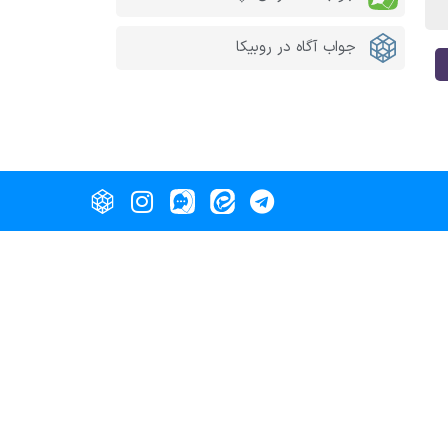
جواب آگاه در روبیکا