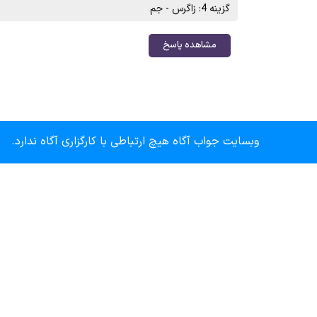
گزینه 4: زاگرس - جم
مشاهده پاسخ
وبسایت جواب آگاه هیچ ارتباطی با کارگزاری آگاه ندارد.