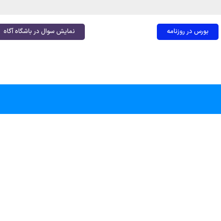
بورس در روزنامه
نمایش سوال در باشگاه آگاه