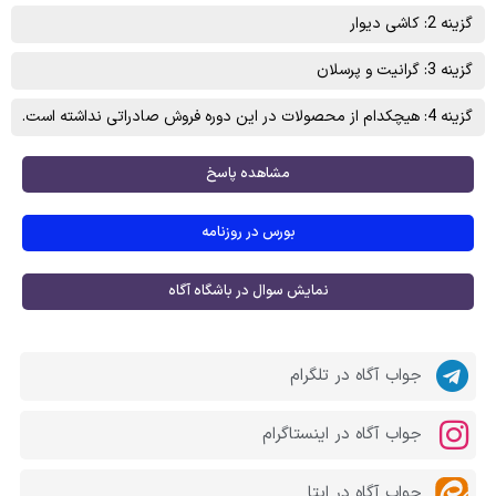
گزینه 2: کاشی ديوار
گزینه 3: گرانيت و پرسلان
گزینه 4: هیچکدام از محصولات در این دوره فروش صادراتی نداشته است.
مشاهده پاسخ
بورس در روزنامه
نمایش سوال در باشگاه آگاه
جواب آگاه در تلگرام
جواب آگاه در اینستاگرام
جواب آگاه در ایتا