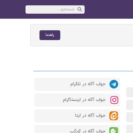
راهنما
جواب آگاه در تلگرام
جواب آگاه در اینستاگرام
جواب آگاه در ایتا
جواب آگاه در آی‌گپ