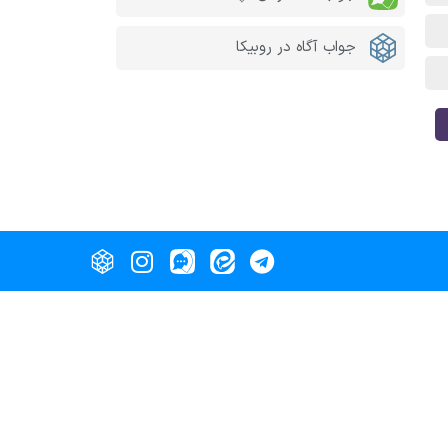
جواب آگاه در روبیکا