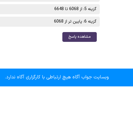
گزینه 5: از 6068 تا 6648
گزینه 6: پایین تر از 6068
مشاهده پاسخ
وبسایت جواب آگاه هیچ ارتباطی با کارگزاری آگاه ندارد.