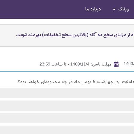
وبلاگ
درباره ما
 از مزایای سطح ده آگاه (بالاترین سطح تخفیفات) بهرمند شوید.
1400
مهلت پاسخ: 1400/11/4 - تا ساعت 23:59
اه در چه محدوده‌ای خواهد بود؟