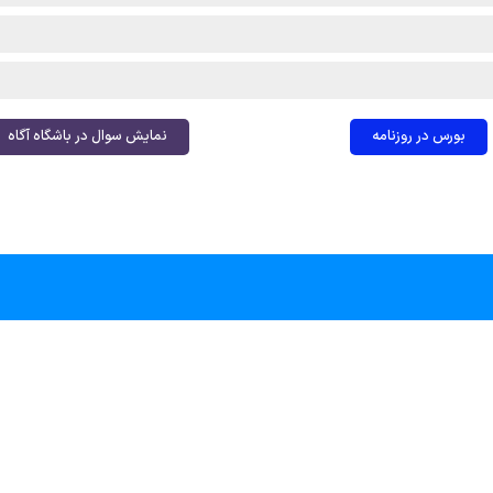
بورس در روزنامه
نمایش سوال در باشگاه آگاه