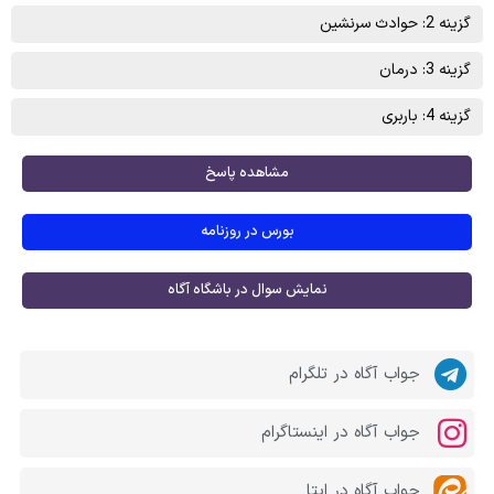
گزینه 2: حوادث سرنشین
گزینه 3: درمان
گزینه 4: باربری
مشاهده پاسخ
بورس در روزنامه
نمایش سوال در باشگاه آگاه
جواب آگاه در تلگرام
جواب آگاه در اینستاگرام
جواب آگاه در ایتا