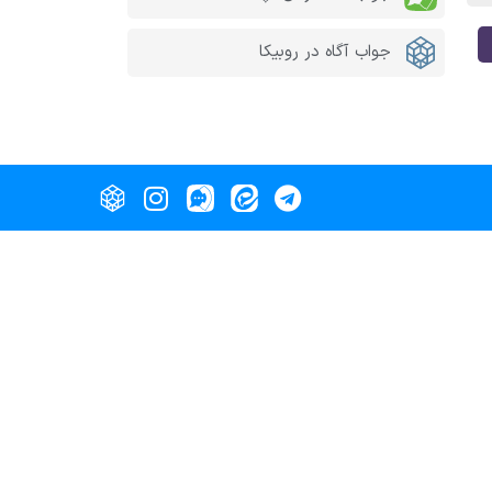
جواب آگاه در روبیکا