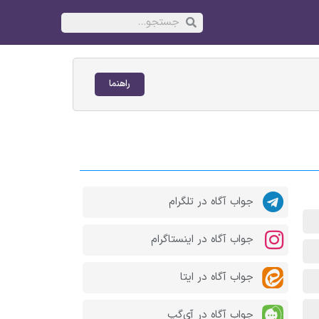
راهنما
جواب آگاه در تلگرام
جواب آگاه در اینستاگرام
جواب آگاه در ایتا
جواب آگاه در آی‌گپ