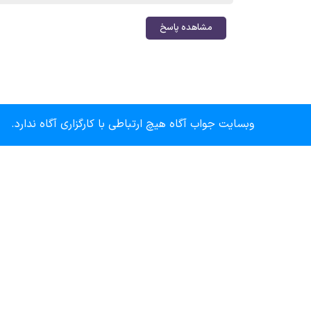
مشاهده پاسخ
وبسایت جواب آگاه هیچ ارتباطی با کارگزاری آگاه ندارد.