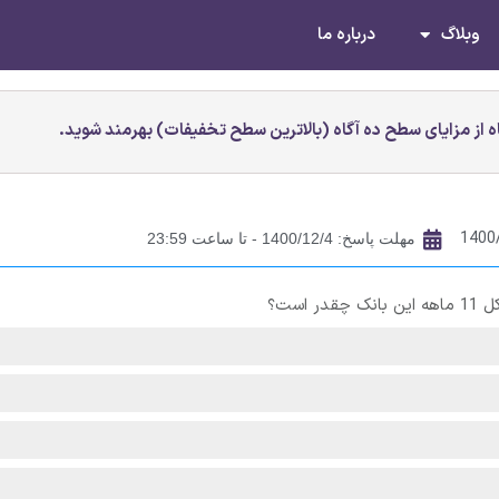
وبلاگ
درباره ما
 از مزایای سطح ده آگاه (بالاترین سطح تخفیفات) بهرمند شوید.
1400
مهلت پاسخ: 1400/12/4 - تا ساعت 23:59
است؟