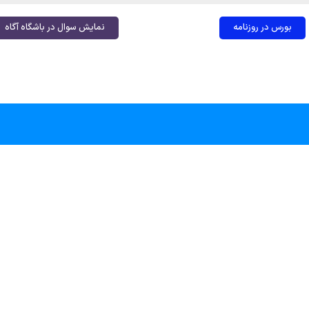
بورس در روزنامه
نمایش سوال در باشگاه آگاه