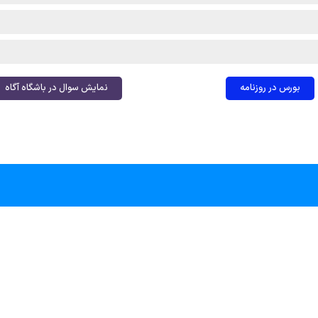
بورس در روزنامه
نمایش سوال در باشگاه آگاه