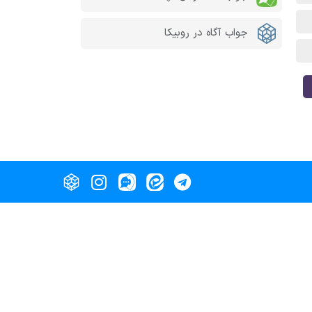
جواب آگاه در روبیکا