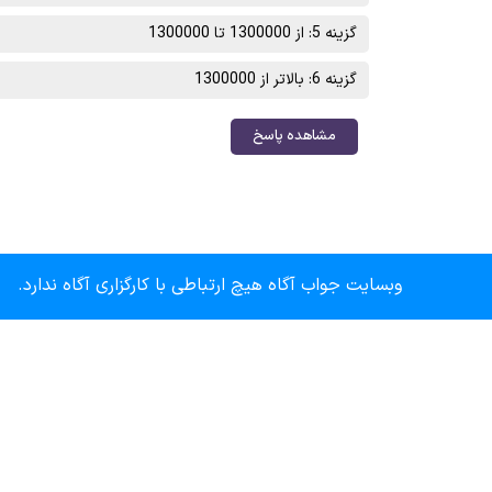
گزینه 5: از 1300000 تا 1300000
گزینه 6: بالاتر از 1300000
مشاهده پاسخ
وبسایت جواب آگاه هیچ ارتباطی با کارگزاری آگاه ندارد.