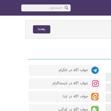
راهنما
جواب آگاه در تلگرام
جواب آگاه در اینستاگرام
جواب آگاه در ایتا
جواب آگاه در آی‌گپ