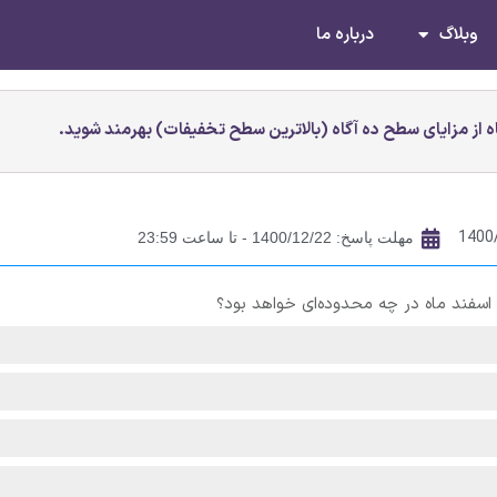
وبلاگ
درباره ما
 از مزایای سطح ده آگاه (بالاترین سطح تخفیفات) بهرمند شوید.
1400
مهلت پاسخ: 1400/12/22 - تا ساعت 23:59