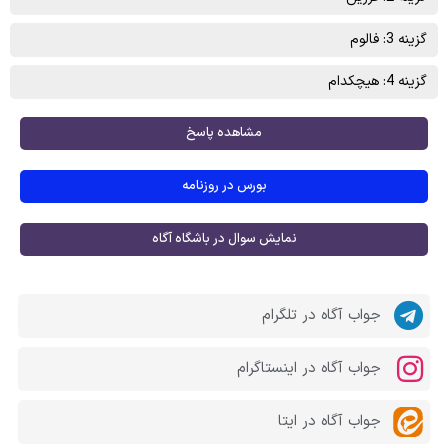
گزینه 3: فالوم
گزینه 4: هیچکدام
مشاهده پاسخ
بورس در روزنامه
نمایش سوال در باشگاه آگاه
جواب آگاه در تلگرام
جواب آگاه در اینستاگرام
جواب آگاه در ایتا