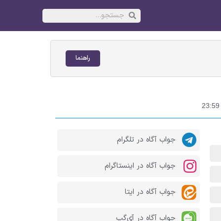
راهنما
جواب آگاه در تلگرام
جواب آگاه در اینستاگرام
جواب آگاه در ایتا
جواب آگاه در آی‌گپ