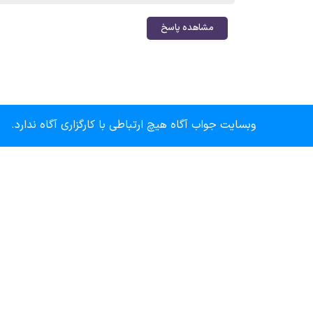
مشاهده پاسخ
وبسایت جواب آگاه هیچ ارتباطی با کارگزاری آگاه ندارد.