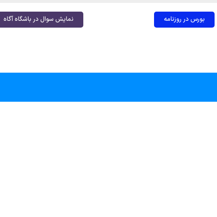
بورس در روزنامه
نمایش سوال در باشگاه آگاه