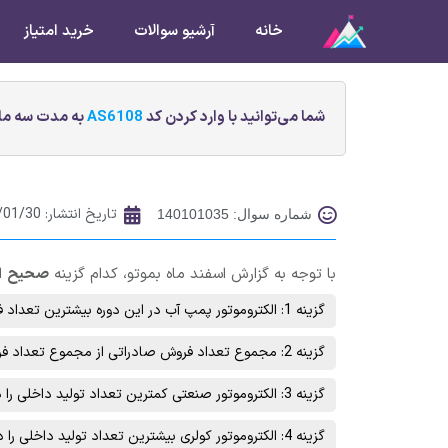
خانه
آرشیو سوالات
خرید امتیاز
شما می‌توانید با وارد کردن کد
AS6108
به مدت سه ماه
تاریخ انتشار:
/01/30
شماره سوال: 140101035
با توجه به گزارش اسفند ماه بموتو، کدام گزینه
صحیح
ا
گزینه 1: الکتروموتور پمپ آب در این دوره بیشترین تعداد فروش صادراتی را داشته است.
گزینه 2: مجموع تعداد فروش صادراتی از مجموع تعداد فروش داخلی در این دوره بیشتر بوده است.
گزینه 3: الکتروموتور صنعتی کمترین تعداد تولید داخلی را داشته است.
گزینه 4: الکتروموتور کولری بیشترین تعداد تولید داخلی را داشته است.