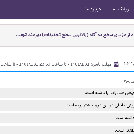
وبلاگ
درباره ما
 از مزایای سطح ده آگاه (بالاترین سطح تخفیفات) بهرمند شوید.
1401
مهلت پاسخ: 1401/1/31 - تا ساعت 23:59 1401/1/31 - تا ساعت 23:59
ست؟