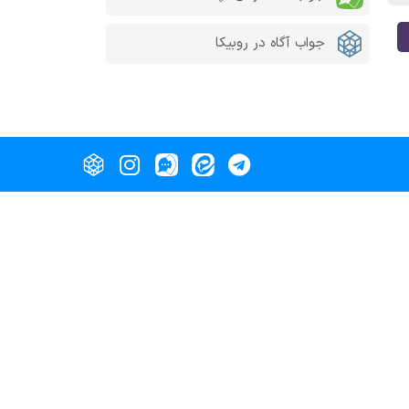
جواب آگاه در روبیکا