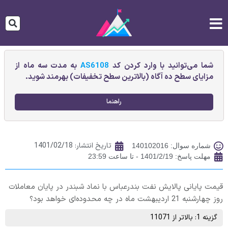
شما می‌توانید با وارد کردن کد
AS6108
به مدت سه ماه از
مزایای سطح ده آگاه (بالاترین سطح تخفیفات) بهرمند شوید.
راهنما
تاریخ انتشار:
1401/02/18
شماره سوال: 140102016
مهلت پاسخ: 1401/2/19 - تا ساعت 23:59
قیمت پایانی پالايش نفت بندرعباس با نماد شبندر در پایان معاملات
روز چهارشنبه 21 اردیبهشت ماه در چه محدوده‌ای خواهد بود؟
گزینه 1: بالاتر از 11071