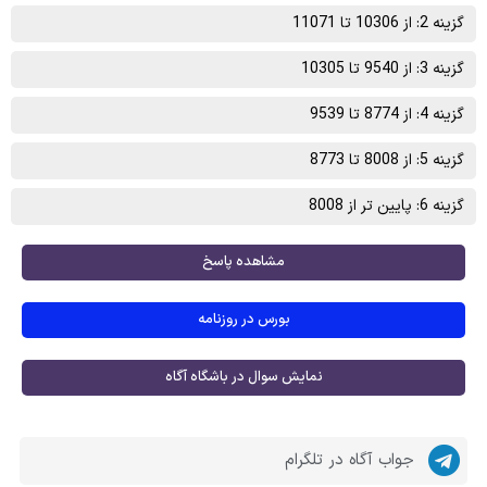
گزینه 2: از 10306 تا 11071
گزینه 3: از 9540 تا 10305
گزینه 4: از 8774 تا 9539
گزینه 5: از 8008 تا 8773
گزینه 6: پایین تر از 8008
مشاهده پاسخ
بورس در روزنامه
نمایش سوال در باشگاه آگاه
جواب آگاه در تلگرام