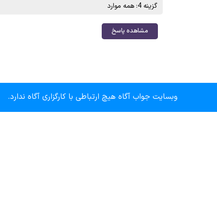
گزینه 4: همه موارد
مشاهده پاسخ
وبسایت جواب آگاه هیچ ارتباطی با کارگزاری آگاه ندارد.