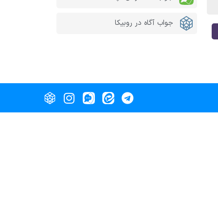
جواب آگاه در روبیکا