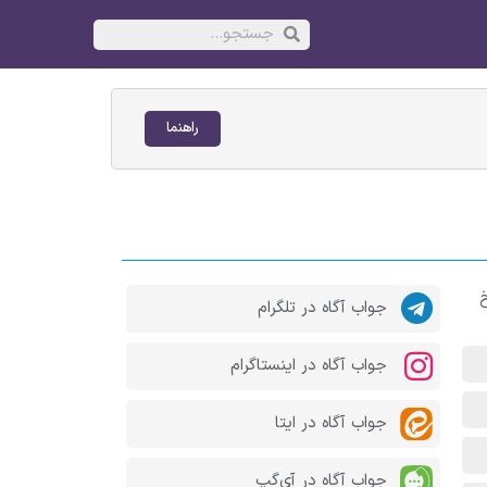
راهنما
صد در نرخ
جواب آگاه در تلگرام
جواب آگاه در اینستاگرام
جواب آگاه در ایتا
جواب آگاه در آی‌گپ