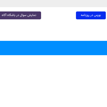
بورس در روزنامه
نمایش سوال در باشگاه آگاه