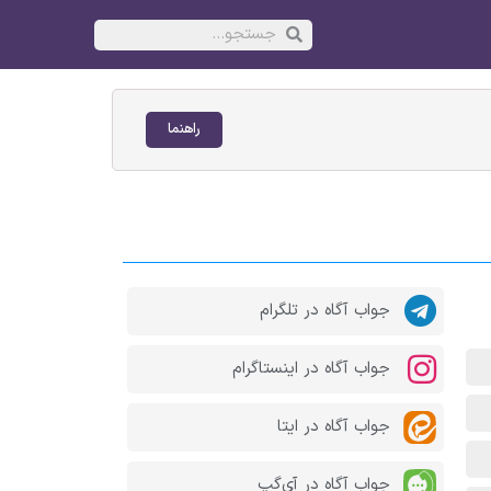
راهنما
جواب آگاه در تلگرام
جواب آگاه در اینستاگرام
جواب آگاه در ایتا
جواب آگاه در آی‌گپ