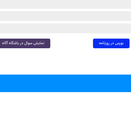
بورس در روزنامه
نمایش سوال در باشگاه آگاه