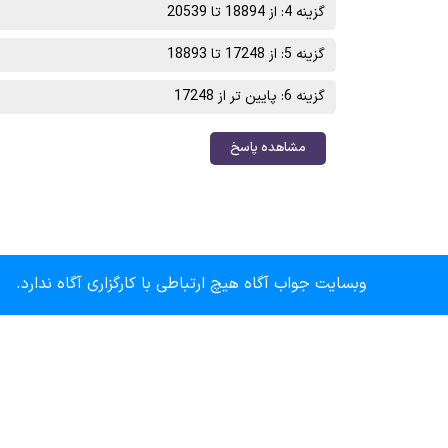
گزینه 4: از 18894 تا 20539
گزینه 5: از 17248 تا 18893
گزینه 6: پایین تر از 17248
مشاهده پاسخ
وبسایت جواب آگاه هیچ ارتباطی با کارگزاری آگاه ندارد.