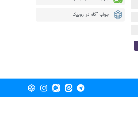
جواب آگاه در روبیکا