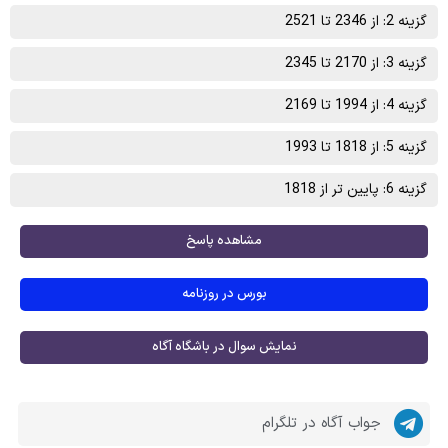
گزینه 2: از 2346 تا 2521
گزینه 3: از 2170 تا 2345
گزینه 4: از 1994 تا 2169
گزینه 5: از 1818 تا 1993
گزینه 6: پایین تر از 1818
مشاهده پاسخ
بورس در روزنامه
نمایش سوال در باشگاه آگاه
جواب آگاه در تلگرام