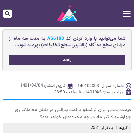
شما می‌توانید با وارد کردن کد
AS6108
به مدت سه ماه از
مزایای سطح ده آگاه (بالاترین سطح تخفیفات) بهرمند شوید.
راهنما
تاریخ انتشار:
1401/04/04
شماره سوال: 140104003
مهلت پاسخ: 1401/4/5 - تا ساعت 23:59
قیمت پایانی ايران‌ ترانسفو با نماد بترانس در پایان معاملات روز
چهارشنبه 8 تیر ماه در چه محدوده‌ای خواهد بود؟
گزینه 1: بالاتر از 2521