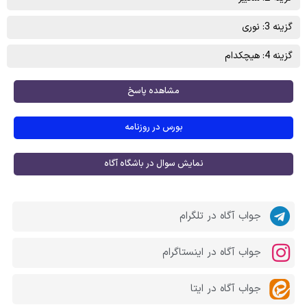
گزینه 3: نوری
گزینه 4: هیچکدام
مشاهده پاسخ
بورس در روزنامه
نمایش سوال در باشگاه آگاه
جواب آگاه در تلگرام
جواب آگاه در اینستاگرام
جواب آگاه در ایتا