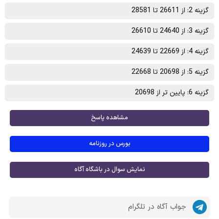
گزینه 2: از 26611 تا 28581
گزینه 3: از 24640 تا 26610
گزینه 4: از 22669 تا 24639
گزینه 5: از 20698 تا 22668
گزینه 6: پایین تر از 20698
مشاهده پاسخ
بورس در روزنامه
نمایش سوال در باشگاه آگاه
جواب آگاه در تلگرام