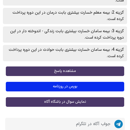
است.
گزینه 2: بیمه معلم خسارت بیشتری بابت درمان در این دوره پرداخت
کرده است.
گزینه 3: بیمه سامان خسارت بیشتری بابت زندگی - اندوخته دار در این
دوره پرداخت کرده است.
گزینه 4: بیمه سامان خسارت بیشتری بابت حوادث در این دوره پرداخت
کرده است.
مشاهده پاسخ
بورس در روزنامه
نمایش سوال در باشگاه آگاه
جواب آگاه در تلگرام