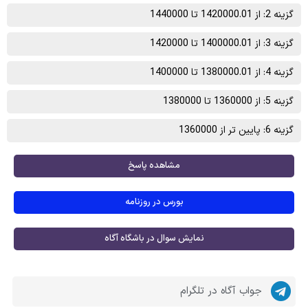
گزینه 2: از 1420000.01 تا 1440000
گزینه 3: از 1400000.01 تا 1420000
گزینه 4: از 1380000.01 تا 1400000
گزینه 5: از 1360000 تا 1380000
گزینه 6: پایین تر از 1360000
مشاهده پاسخ
بورس در روزنامه
نمایش سوال در باشگاه آگاه
جواب آگاه در تلگرام