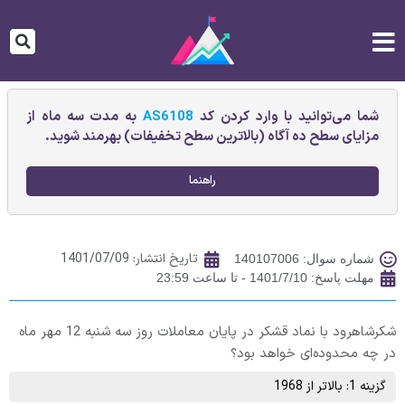
شما می‌توانید با وارد کردن کد
AS6108
به مدت سه ماه از
مزایای سطح ده آگاه (بالاترین سطح تخفیفات) بهرمند شوید.
راهنما
تاریخ انتشار:
1401/07/09
شماره سوال: 140107006
مهلت پاسخ: 1401/7/10 - تا ساعت 23:59
شكرشاهرود با نماد قشکر در پایان معاملات روز سه شنبه 12 مهر ماه
در چه محدوده‌ای خواهد بود؟
گزینه 1: بالاتر از 1968