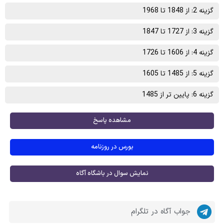
گزینه 2: از 1848 تا 1968
گزینه 3: از 1727 تا 1847
گزینه 4: از 1606 تا 1726
گزینه 5: از 1485 تا 1605
گزینه 6: پایین تر از 1485
مشاهده پاسخ
بورس در روزنامه
نمایش سوال در باشگاه آگاه
جواب آگاه در تلگرام