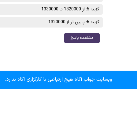
گزینه 5: از 1320000 تا 1330000
گزینه 6: پایین تر از 1320000
مشاهده پاسخ
وبسایت جواب آگاه هیچ ارتباطی با کارگزاری آگاه ندارد.