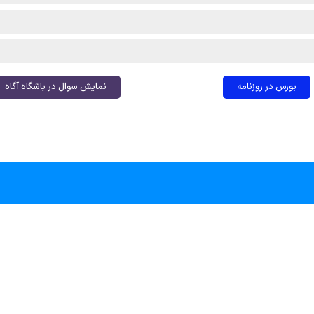
بورس در روزنامه
نمایش سوال در باشگاه آگاه