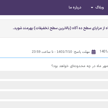
وبلاگ
درباره ما
 از مزایای سطح ده آگاه (بالاترین سطح تخفیفات) بهرمند شوید.
1401
مهلت پاسخ: 1401/7/10 - تا ساعت 23:59