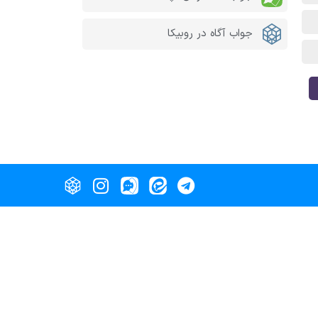
جواب آگاه در روبیکا