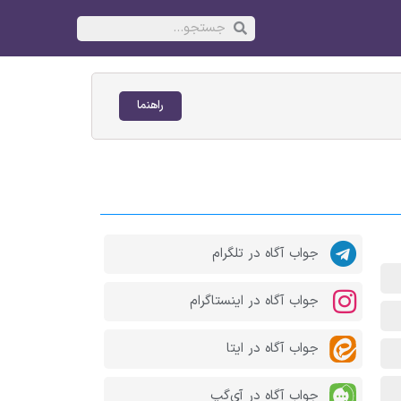
راهنما
جواب آگاه در تلگرام
جواب آگاه در اینستاگرام
جواب آگاه در ایتا
جواب آگاه در آی‌گپ