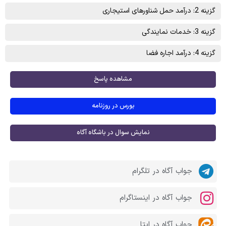
گزینه 2: درآمد حمل شناورهای استيجاری
گزینه 3: خدمات نمايندگی
گزینه 4: درآمد اجاره فضا
مشاهده پاسخ
بورس در روزنامه
نمایش سوال در باشگاه آگاه
جواب آگاه در تلگرام
جواب آگاه در اینستاگرام
جواب آگاه در ایتا