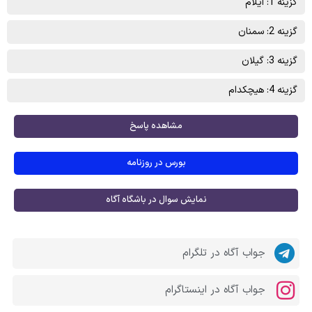
گزینه 1: ایلام
گزینه 2: سمنان
گزینه 3: گیلان
گزینه 4: هیچکدام
مشاهده پاسخ
بورس در روزنامه
نمایش سوال در باشگاه آگاه
جواب آگاه در تلگرام
جواب آگاه در اینستاگرام