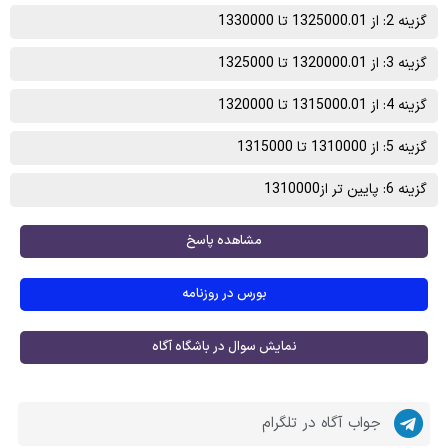
گزینه 2: از 1325000.01 تا 1330000
گزینه 3: از 1320000.01 تا 1325000
گزینه 4: از 1315000.01 تا 1320000
گزینه 5: از 1310000 تا 1315000
گزینه 6: پایین تر از1310000
مشاهده پاسخ
بورس در روزنامه
نمایش سوال در باشگاه آگاه
جواب آگاه در تلگرام