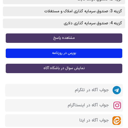
گزینه 3: صندوق سرمایه گذاری املاک و مستغلات
گزینه 4: صندوق سرمایه گذاری دلاری
مشاهده پاسخ
بورس در روزنامه
نمایش سوال در باشگاه آگاه
جواب آگاه در تلگرام
جواب آگاه در اینستاگرام
جواب آگاه در ایتا