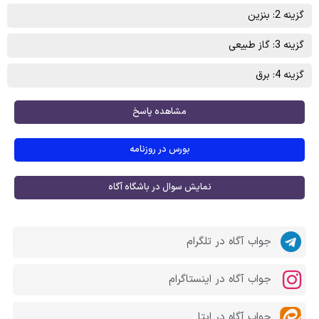
گزینه 2: بنزین
گزینه 3: گاز طبیعی
گزینه 4: برق
مشاهده پاسخ
بورس در روزنامه
نمایش سوال در باشگاه آگاه
جواب آگاه در تلگرام
جواب آگاه در اینستاگرام
جواب آگاه در ایتا