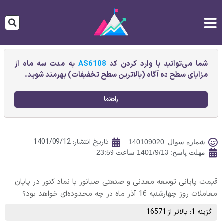
شما می‌توانید با وارد کردن کد
AS6108
به مدت سه ماه از
مزایای سطح ده آگاه (بالاترین سطح تخفیفات) بهرمند شوید.
راهنما
تاریخ انتشار:
1401/09/12
شماره سوال: 140109020
مهلت پاسخ: 1401/9/13 ساعت 23:59
قیمت پایانی توسعه معدنی و صنعتی صبانور با نماد کنور در پایان
معاملات روز چهارشنبه 16 آذر ماه در چه محدوده‌ای خواهد بود؟
گزینه 1: بالاتر از 16571