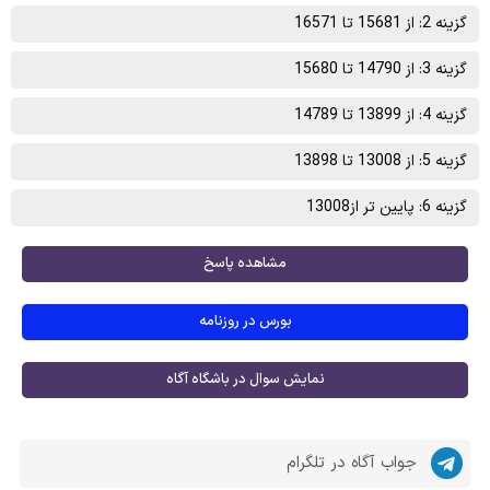
گزینه 2: از 15681 تا 16571
گزینه 3: از 14790 تا 15680
گزینه 4: از 13899 تا 14789
گزینه 5: از 13008 تا 13898
گزینه 6: پایین تر از13008
مشاهده پاسخ
بورس در روزنامه
نمایش سوال در باشگاه آگاه
جواب آگاه در تلگرام