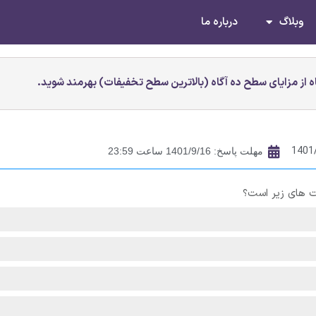
وبلاگ
درباره ما
 از مزایای سطح ده آگاه (بالاترین سطح تخفیفات) بهرمند شوید.
1401
مهلت پاسخ: 1401/9/16 ساعت 23:59
کت های زیر است؟