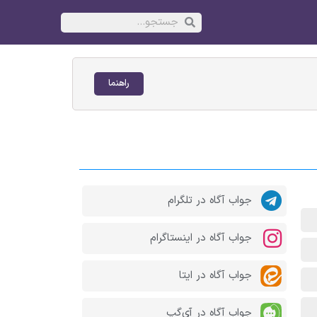
راهنما
جواب آگاه در تلگرام
جواب آگاه در اینستاگرام
جواب آگاه در ایتا
جواب آگاه در آی‌گپ