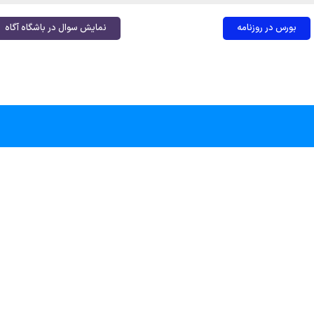
بورس در روزنامه
نمایش سوال در باشگاه آگاه