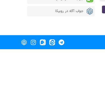
جواب آگاه در روبیکا