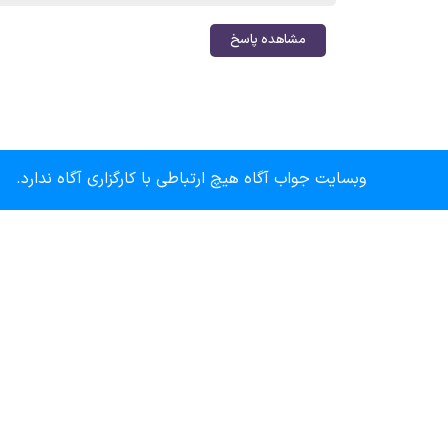
مشاهده پاسخ
وبسایت جواب آگاه هیچ ارتباطی با کارگزاری آگاه ندارد.