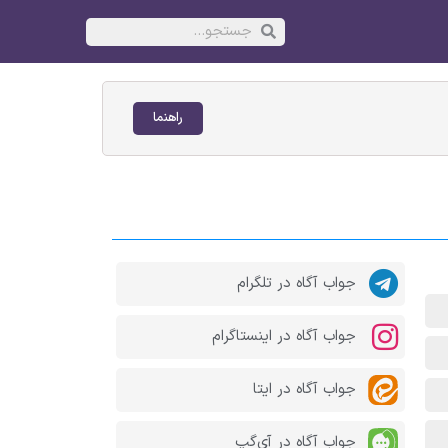
راهنما
جواب آگاه در تلگرام
جواب آگاه در اینستاگرام
جواب آگاه در ایتا
جواب آگاه در آی‌گپ