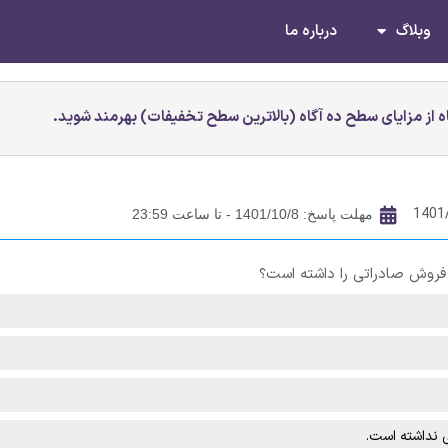
وبلاگ
درباره ما
 از مزایای سطح ده آگاه (بالاترین سطح تخفیفات) بهرمند شوید.
1401
مهلت پاسخ: 1401/10/8 - تا ساعت 23:59
 فروش صادراتی را داشته است؟