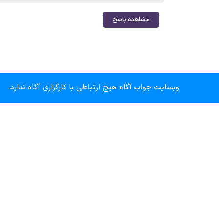
مشاهده پاسخ
وبسایت جواب آگاه هیچ ارتباطی با کارگزاری آگاه ندارد.