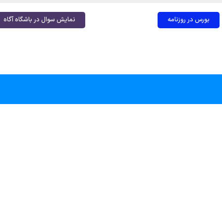
بورس در روزنامه
نمایش سوال در باشگاه آگاه