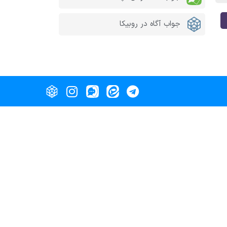
جواب آگاه در روبیکا