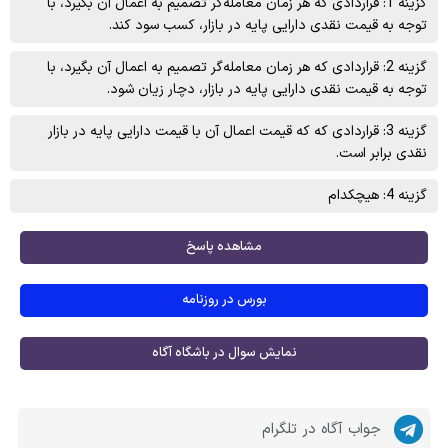
گزینه 1: قراردادی که هر زمان معامله‌گر تصمیم به اعمال آن بگیرد، با
توجه به قیمت نقدی دارایی پایه در بازار، کسب سود ‌کند.
گزینه 2: قراردادی که هر زمان معامله‌گر تصمیم به اعمال آن بگیرد، با
توجه به قیمت نقدی دارایی پایه در بازار، دچار زیان شود.
گزینه 3: قراردادی که که قیمت اعمال آن با قیمت دارایی پایه در بازار
نقدی برابر است.
گزینه 4: هیچکدام
مشاهده پاسخ
بورس در روزنامه
نمایش سوال در باشگاه آگاه
جواب آگاه در تلگرام