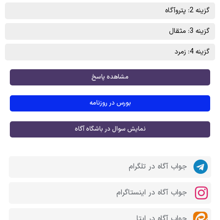
گزینه 2: پتروآگاه
گزینه 3: مثقال
گزینه 4: زمرد
مشاهده پاسخ
بورس در روزنامه
نمایش سوال در باشگاه آگاه
جواب آگاه در تلگرام
جواب آگاه در اینستاگرام
جواب آگاه در ایتا