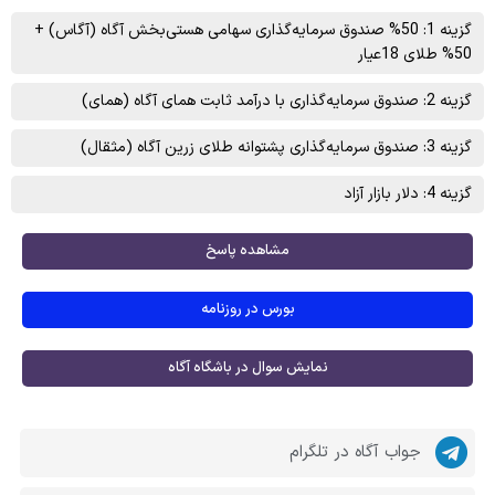
گزینه 1: 50% صندوق سرمایه‌گذاری سهامی هستی‌بخش آگاه (آگاس) +
50% طلای 18عیار
گزینه 2: صندوق سرمایه‌گذاری با درآمد ثابت همای آگاه (همای)
گزینه 3: صندوق سرمایه‌گذاری پشتوانه طلای زرین آگاه (مثقال)
گزینه 4: دلار بازار آزاد
مشاهده پاسخ
بورس در روزنامه
نمایش سوال در باشگاه آگاه
جواب آگاه در تلگرام