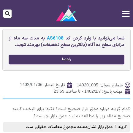
شما می‌توانید با وارد کردن کد
AS6108
به مدت سه ماه از
مزایای سطح ده آگاه (بالاترین سطح تخفیفات) بهرمند شوید.
راهنما
تاریخ انتشار:
1402/01/06
شماره سوال: 140201005
مهلت پاسخ: 1402/1/7 - تا ساعت 23:59
کدام گزینه درباره عمق بازار صحیح است؟ نکته: برای انتخاب گزینه
صحیح مقاله زیر را مطالعه نمایید عمق بازار چیست؟
گزینه 1: عمق بازار نشان‌دهنده مجموع معاملات حقیقی است