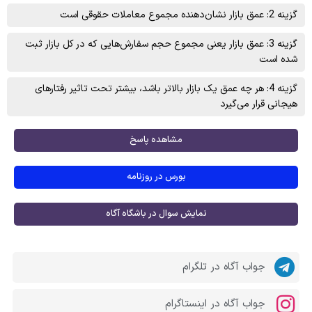
گزینه 2: عمق بازار نشان‌دهنده مجموع معاملات حقوقی است
گزینه 3: عمق بازار یعنی مجموع حجم سفارش‌هایی که در کل بازار ثبت
شده است
گزینه 4: هر چه عمق یک بازار بالاتر باشد، بیشتر تحت تاثیر رفتارهای
هیجانی قرار می‌گیرد
مشاهده پاسخ
بورس در روزنامه
نمایش سوال در باشگاه آگاه
جواب آگاه در تلگرام
جواب آگاه در اینستاگرام