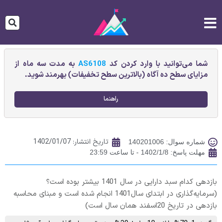
شما می‌توانید با وارد کردن کد
AS6108
به مدت سه ماه از
مزایای سطح ده آگاه (بالاترین سطح تخفیفات) بهرمند شوید.
راهنما
تاریخ انتشار:
1402/01/07
شماره سوال: 140201006
مهلت پاسخ: 1402/1/8 - تا ساعت 23:59
بازدهی کدام سبد دارایی در سال 1401 بیشتر بوده است؟
(سرمایه‌گذاری در ابتدای سال1401 انجام شده است و مبنای محاسبه
بازدهی در تاریخ 20اسفند همان سال است)