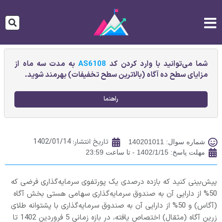
شما می‌توانید با وارد کردن کد
AS6108
به مدت سه ماه از
مزایای سطح ده آگاه (بالاترین سطح تخفیفات) بهرمند شوید.
راهنما
تاریخ انتشار:
1402/01/14
شماره سوال: 140201011
مهلت پاسخ: 1402/1/15 - تا ساعت 23:59
پیش‌بینی کنید که بازده درصدی یک پورتفوی سرمایه‌گذاری فرضی که
50% از دارایی آن به صندوق سرمایه‌گذاری سهامی هستی بخش آگاه
(آگاس) و 50% از دارایی آن به صندوق سرمایه‌گذاری با پشتوانه طلای
زرین آگاه (مثقال) اختصاص یافته، در بازه زمانی 5 فروردین 1402 تا