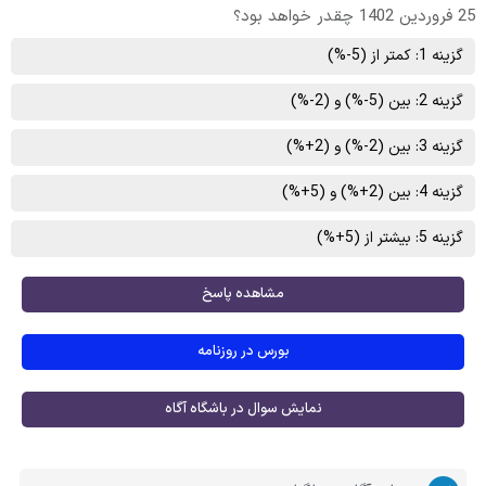
25 فروردین 1402 چقدر خواهد بود؟
گزینه 1: کمتر از (5-%)
گزینه 2: بین (5-%) و (2-%)
گزینه 3: بین (2-%) و (2+%)
گزینه 4: بین (2+%) و (5+%)
گزینه 5: بیشتر از (5+%)
مشاهده پاسخ
بورس در روزنامه
نمایش سوال در باشگاه آگاه