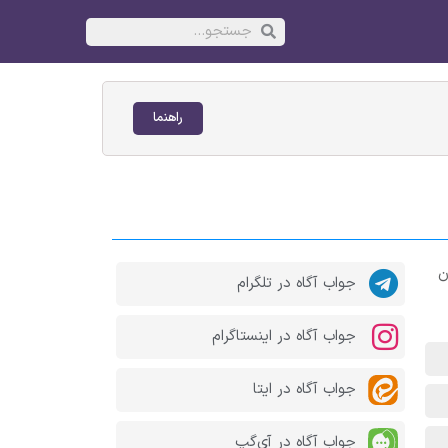
راهنما
ای هرماه مبلغ ثابت 1میلیون
جواب آگاه در تلگرام
جواب آگاه در اینستاگرام
جواب آگاه در ایتا
جواب آگاه در آی‌گپ