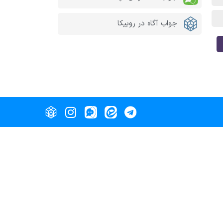
جواب آگاه در روبیکا