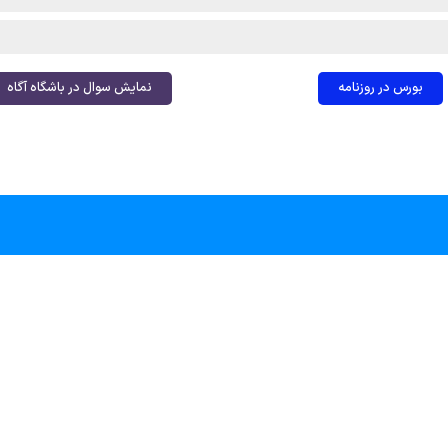
بورس در روزنامه
نمایش سوال در باشگاه آگاه