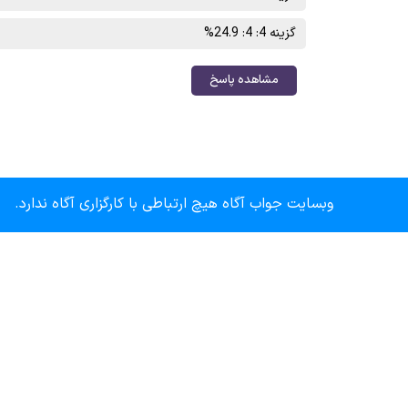
گزینه 4: 4: 24.9%
مشاهده پاسخ
وبسایت جواب آگاه هیچ ارتباطی با کارگزاری آگاه ندارد.