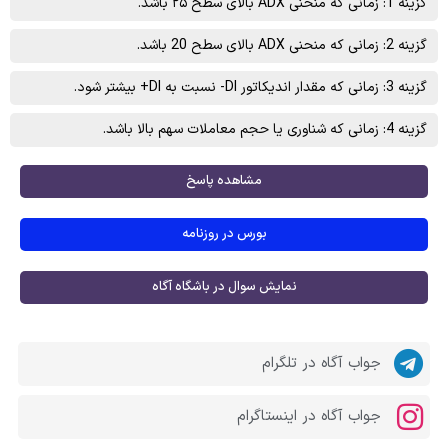
گزینه 1: زمانی که منحنی ADX بالای سطح ۲۵ باشد.
گزینه 2: زمانی که منحنی ADX بالای سطح 20 باشد.
گزینه 3: زمانی که مقدار اندیکاتور DI- نسبت به DI+ بیشتر شود.
گزینه 4: زمانی که شناوری یا حجم معاملات سهم بالا باشد.
مشاهده پاسخ
بورس در روزنامه
نمایش سوال در باشگاه آگاه
جواب آگاه در تلگرام
جواب آگاه در اینستاگرام