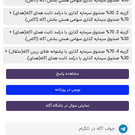
30% صندوق سرمایه گذاری سهامی هستی بخش آگاه (آگاس).
گزینه 2: 30% صندوق سرمایه گذاری با درآمد ثابت همای آگاه(همای) +
70% صندوق سرمایه گذاری سهامی هستی بخش آگاه (آگاس).
گزینه 3: 70% صندوق سرمایه گذاری با درآمد ثابت همای آگاه(همای) +
30% صندوق سرمایه گذاری سهامی هستی بخش آگاه (آگاس).
گزینه 4: 70% صندوق سرمایه گذاری با پشتوانه طلای زرین آگاه(مثقال) +
30% صندوق سرمایه گذاری با درآمد ثابت همای آگاه(همای).
مشاهده پاسخ
بورس در روزنامه
نمایش سوال در باشگاه آگاه
جواب آگاه در تلگرام