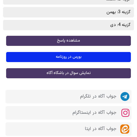
گزینه 3: بهمن
گزینه 4: دی
مشاهده پاسخ
بورس در روزنامه
نمایش سوال در باشگاه آگاه
جواب آگاه در تلگرام
جواب آگاه در اینستاگرام
جواب آگاه در ایتا