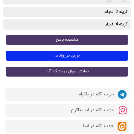
گزینه 3: قجام
گزینه 4: قچار
مشاهده پاسخ
بورس در روزنامه
نمایش سوال در باشگاه آگاه
جواب آگاه در تلگرام
جواب آگاه در اینستاگرام
جواب آگاه در ایتا