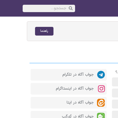
راهنما
جواب آگاه در تلگرام
جواب آگاه در اینستاگرام
جواب آگاه در ایتا
جواب آگاه در آی‌گپ