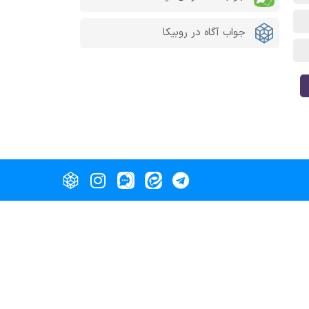
جواب آگاه در روبیکا