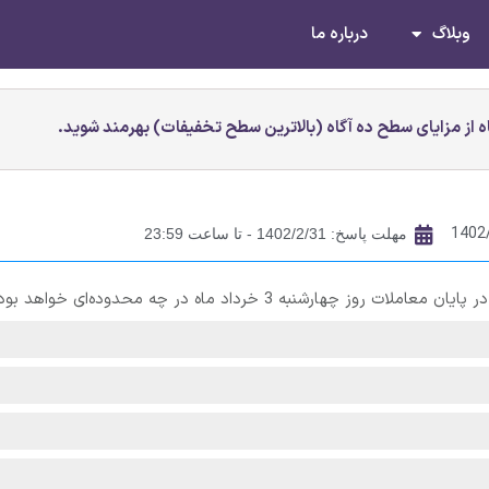
وبلاگ
درباره ما
 از مزایای سطح ده آگاه (بالاترین سطح تخفیفات) بهرمند شوید.
1402
مهلت پاسخ: 1402/2/31 - تا ساعت 23:59
نبه 3 خرداد ماه در چه محدوده‌ای خواهد بود؟​