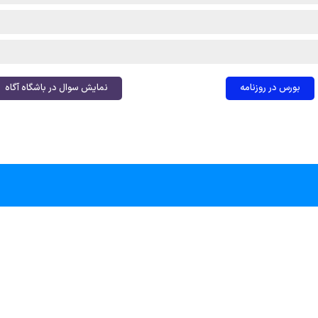
بورس در روزنامه
نمایش سوال در باشگاه آگاه