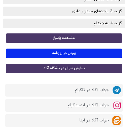
گزینه 3: واحدهای ممتاز و عادی
گزینه 4: هیچکدام
مشاهده پاسخ
بورس در روزنامه
نمایش سوال در باشگاه آگاه
جواب آگاه در تلگرام
جواب آگاه در اینستاگرام
جواب آگاه در ایتا