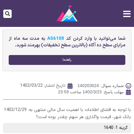
شما می‌توانید با وارد کردن کد
AS6108
به مدت سه ماه از
مزایای سطح ده آگاه (بالاترین سطح تخفیفات) بهرمند شوید.
راهنما
تاریخ انتشار:
1402/03/22
شماره سوال: 140203024
مهلت پاسخ: 1402/3/23 ساعت 23:59
با توجه به افشای اطلاعات با اهمیت سال مالی منتهی به: 1402/12/29
بانک شهر، قیمت واگذاری هر سهم چقدر بوده است؟
گزینه 1: 1640