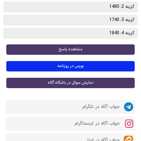
گزینه 2: 1480
گزینه 3: 1740
گزینه 4: 1840
مشاهده پاسخ
بورس در روزنامه
نمایش سوال در باشگاه آگاه
جواب آگاه در تلگرام
جواب آگاه در اینستاگرام
جواب آگاه در ایتا